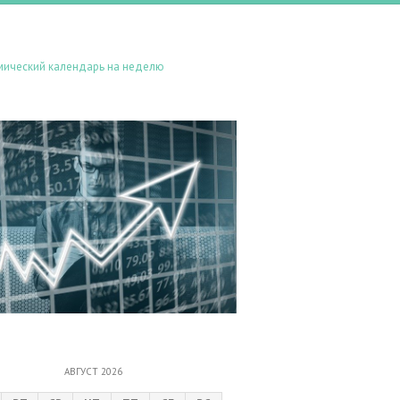
мический календарь на неделю
АВГУСТ 2026