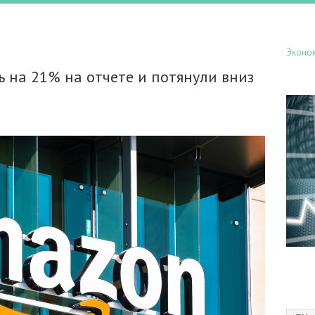
Эконо
 на 21% на отчете и потянули вниз